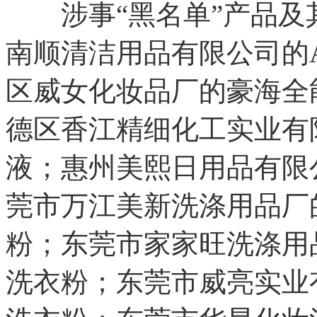
涉事“黑名单”产品及
南顺清洁用品有限公司的
区威女化妆品厂的豪海全
德区香江精细化工实业有
液；惠州美熙日用品有限
莞市万江美新洗涤用品厂
粉；东莞市家家旺洗涤用
洗衣粉；东莞市威亮实业