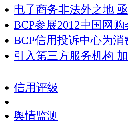
电子商务非法外之地 亟
BCP参展2012中国网购
BCP信用投诉中心为
引入第三方服务机构 加
信用评级
舆情监测