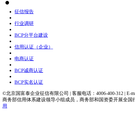
征信报告
行业调研
BCP分平台建设
信用认证（企业）
电商认证
BCP诚商认证
BCP实名认证
©北京国富泰企业征信有限公司 | 客服电话：4006-400-312 | E-ma
商务部信用体系建设领导小组成员，商务部和国资委开展全国
用