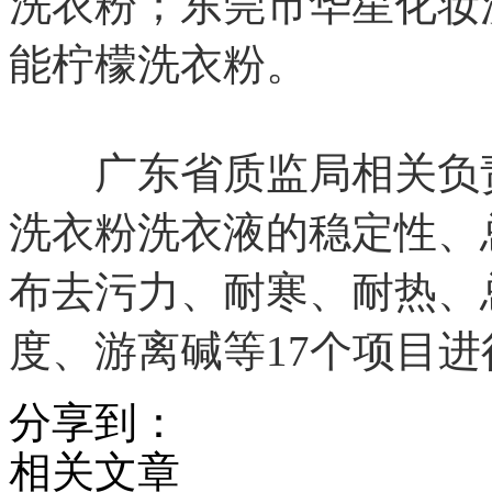
洗衣粉；东莞市华星化妆
能柠檬洗衣粉。
广东省质监局相关负责
洗衣粉洗衣液的稳定性、
布去污力、耐寒、耐热、
度、游离碱等17个项目
分享到：
相关文章