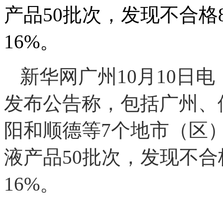
产品50批次，发现不合
16%。
新华网广州10月10日
发布公告称，包括广州、
阳和顺德等7个地市（区
液产品50批次，发现不
16%。