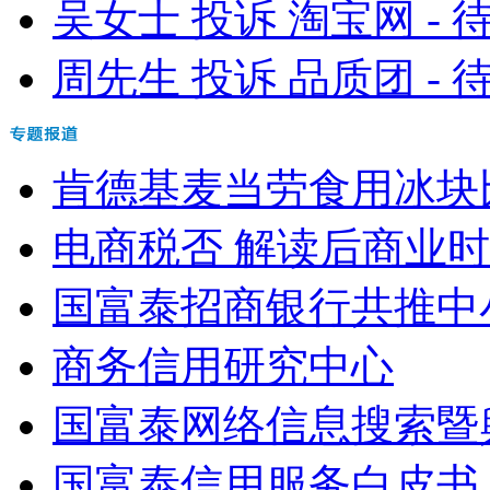
吴女士 投诉 淘宝网 - 
周先生 投诉 品质团 - 
肯德基麦当劳食用冰块
电商税否 解读后商业
国富泰招商银行共推中小
商务信用研究中心
国富泰网络信息搜索暨舆
国富泰信用服务白皮书（