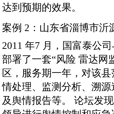
达到预期的效果。
案例 2：山东省淄博市
2011 年7 月，国富泰
部署了一套“风险 雷达网
区，服务期一年，对该县
情处理、监测分析、溯源
及舆情报告等。 论坛发