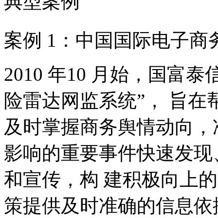
典型案例
案例 1：中国国际电子
2010 年10 月始，国
险雷达网监系统”， 旨
及时掌握商务舆情动向，
影响的重要事件快速发现
和宣传，构 建积极向上
策提供及时准确的信息依