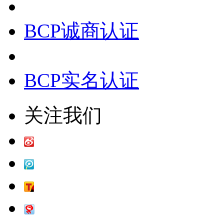
BCP诚商认证
BCP实名认证
关注我们