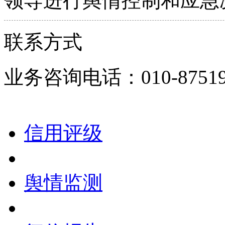
领导进行舆情控制和应急
联系方式
业务咨询电话：010-8751900
信用评级
舆情监测