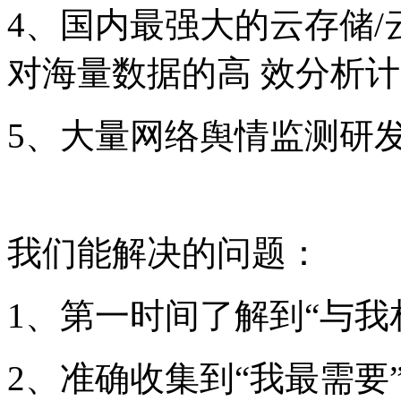
4、国内最强大的云存储
对海量数据的高 效分析
5、大量网络舆情监测研
我们能解决的问题：
1、第一时间了解到“与我
2、准确收集到“我最需要