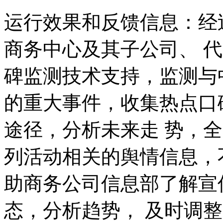
运行效果和反馈信息：经
商务中心及其子公司、 
碑监测技术支持，监测与
的重大事件，收集热点口
途径，分析未来走 势，
列活动相关的舆情信息，
助商务公司信息部了解宣
态，分析趋势， 及时调