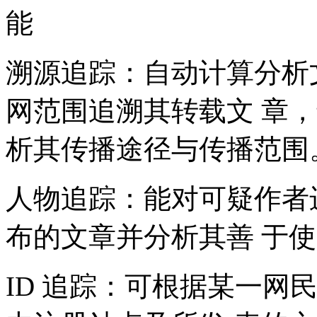
能
溯源追踪：
自动计算分析
网范围追溯其转载文 章
析其传播途径与传播范围
人物追踪：
能对可疑作者
布的文章并分析其善 于
ID 追踪：
可根据某一网民I