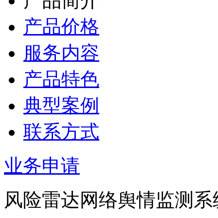
产品简介
产品价格
服务内容
产品特色
典型案例
联系方式
业务申请
风险雷达网络舆情监测系