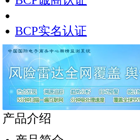
BCP实名认证
产品介绍