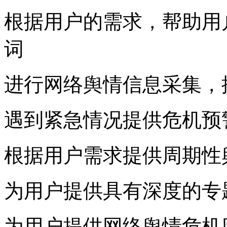
根据用户的需求，帮助用
词
进行网络舆情信息采集，
遇到紧急情况提供危机预
根据用户需求提供周期性
为用户提供具有深度的专
为用户提供网络舆情危机