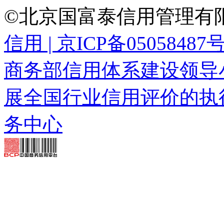
©北京国富泰信用管理有限
信用 | 京ICP备05058487
商务部信用体系建设领导
展全国行业信用评价的执
务中心