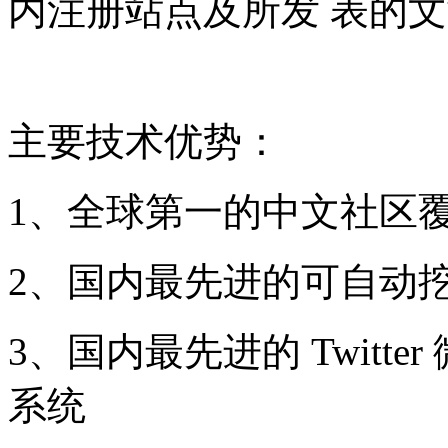
内注册站点及所发 表的
主要技术优势：
1、全球第一的中文社区
2、国内最先进的可自动
3、国内最先进的 Twitt
系统