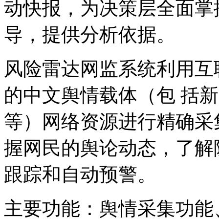
动快报，为决策层全面掌
导，提供分析依据。
风险雷达网监系统利用互
的中文舆情载体（包 括
等）网络资源进行精确采
握网民的舆论动态，了解
跟踪和自动预警。
主要功能：
舆情采集功能