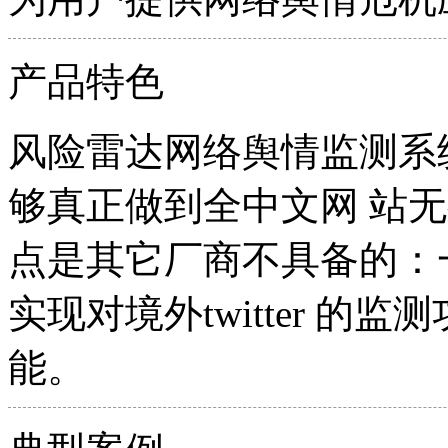
产品特色
风险雷达网络舆情监测系
够真正做到全中文网 站
点是其它厂商不具备的：
实现对境外twitter 
能。