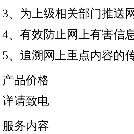
3、为上级相关部门推送
4、有效防止网上有害信
5、追溯网上重点内容的
产品价格
详请致电
服务内容