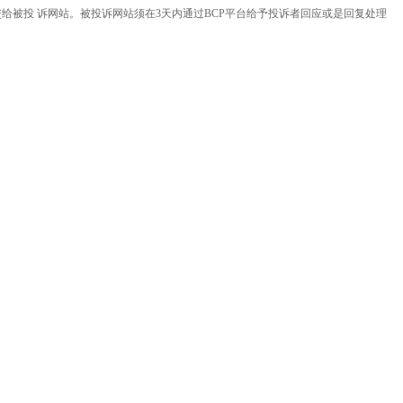
给被投 诉网站。被投诉网站须在3天内通过BCP平台给予投诉者回应或是回复处理