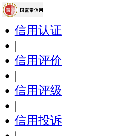
信用认证
|
信用评价
|
信用评级
|
信用投诉
|