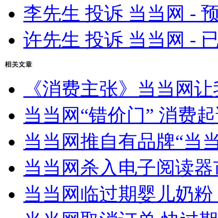
李先生 投诉 当当网 - 
许先生 投诉 当当网 - 
《消费主张》当当网让
当当网“错价门” 消费
当当网推自有品牌“当当优
当当网杀入电子阅读器
当当网临过期婴儿奶粉