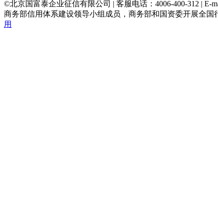
©北京国富泰企业征信有限公司 | 客服电话：4006-400-312 | E-ma
商务部信用体系建设领导小组成员，商务部和国资委开展全国
用