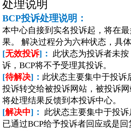
处理说明
BCP投诉处理说明：
本中心自接到实名投诉起，将在最
果。 解决过程分为六种状态，具
[
无效投诉
]：
此状态为投诉者未按
诉，BCP将不予受理其投诉。
[
待解决
]：
此状态主要集中于投诉后
投诉转交给被投诉网站，被投诉网
将处理结果反馈到本投诉中心。
[
解决中
]：
此状态主要集中于投诉后
已通过BCP给予投诉者回应或是回