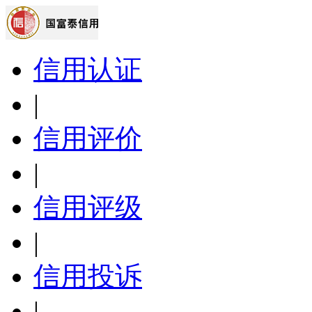
信用认证
|
信用评价
|
信用评级
|
信用投诉
|