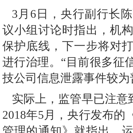
3月6日，央行副行长
议小组讨论时指出，机
保护底线，下一步将对
进行治理。“目前很多征
技公司信息泄露事件较为
实际上，监管早已注意
2018年5月，央行发布
管理的通知》就指出，