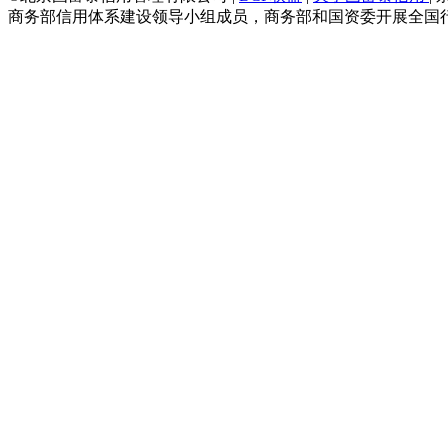
商务部信用体系建设领导小组成员，商务部和国资委开展全国