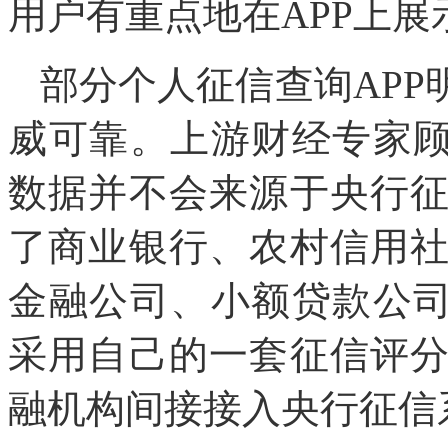
用户有重点地在APP上展
部分个人征信查询AP
威可靠。上游财经专家顾
数据并不会来源于央行
了商业银行、农村信用
金融公司、小额贷款公司
采用自己的一套征信评
融机构间接接入央行征信