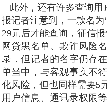
此外，还有许多查询用
报记者注意到，一款名为“
29元后才能查询，征信
网贷黑名单、欺诈风险
录，但记者的名字仍存
单当中，与客观事实不
化风险，但也同样需要5
用户信息、通讯录权限