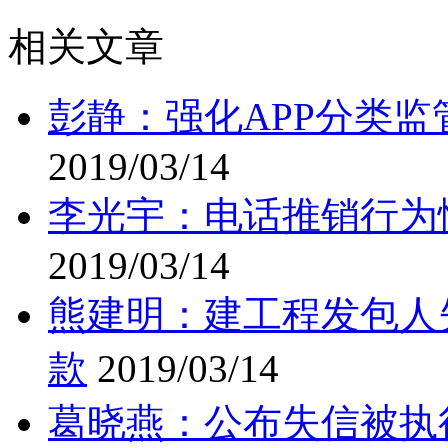
相关文章
彭静：强化APP分类监
2019/03/14
李光宇：电话推销行为
2019/03/14
熊建明：建工程发包人
款
2019/03/14
葛晓燕：公布失信被执