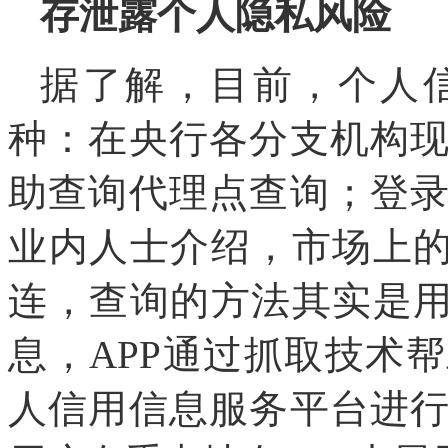
存泄露个人隐私风险
据了解，目前，个人
种：在央行各分支机构
助查询代理点查询；登
业内人士介绍，市场上的
连，查询的方法其实是用
息，APP通过抓取技术
人信用信息服务平台进