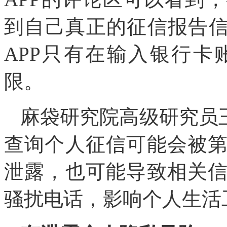
到自己真正的征信报告信
APP只有在输入银行
限。
麻袋研究院高级研究员
查询个人征信可能会被
泄露，也可能导致相关
骚扰电话，影响个人生活