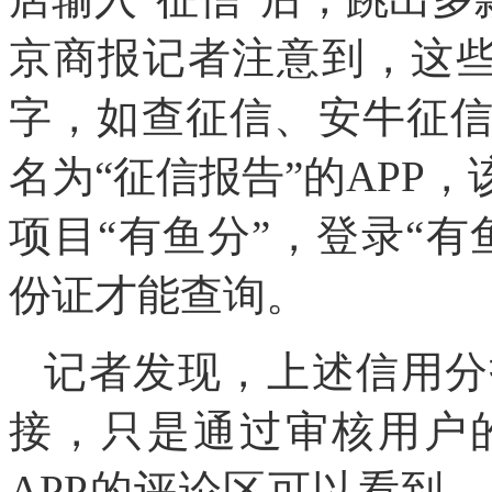
京商报记者注意到，这些
字，如查征信、安牛征
名为“征信报告”的APP
项目“有鱼分”，登录“
份证才能查询。
记者发现，上述信用分
接，只是通过审核用户
APP的评论区可以看到