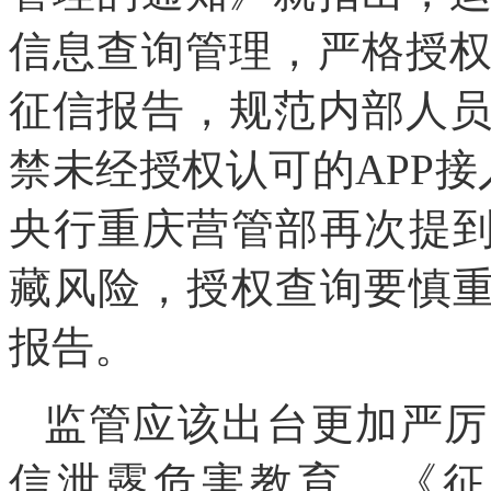
信息查询管理，严格授
征信报告，规范内部人
禁未经授权认可的APP接入
央行重庆营管部再次提到
藏风险，授权查询要慎重
报告。
监管应该出台更加严厉
信泄露危害教育。《征