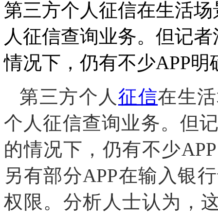
第三方个人征信在生活场
人征信查询业务。但记者
情况下，仍有不少APP
第三方个人
征信
在生活
个人征信查询业务。但
的情况下，仍有不少AP
另有部分APP在输入银
权限。分析人士认为，这