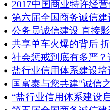
2017中国商业特许经营
第六届全国商务诚信建设
公务员诚信建设 直接
共享单车火爆的背后 
社会惩戒到底有多严？诚
盐行业信用体系建设培
国富泰与您共建"诚信之
“盐行业信用体系建设启