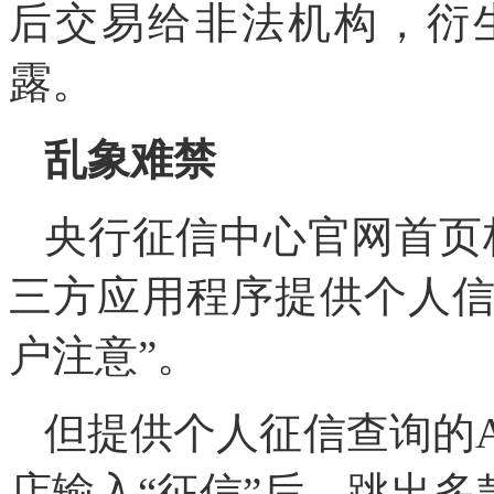
后交易给非法机构，衍
露。
乱象难禁
央行征信中心官网首页
三方应用程序提供个人
户注意”。
但提供个人征信查询的
店输入“征信”后，跳出多