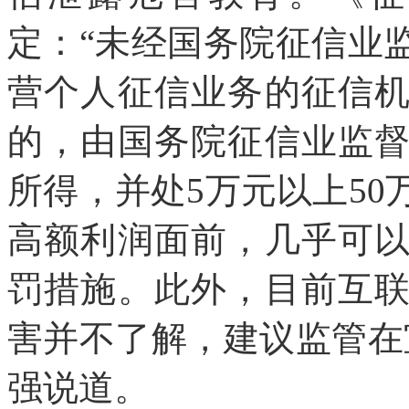
定：“未经国务院征信业
营个人征信业务的征信
的，由国务院征信业监
所得，并处5万元以上50
高额利润面前，几乎可
罚措施。此外，目前互
害并不了解，建议监管在
强说道。