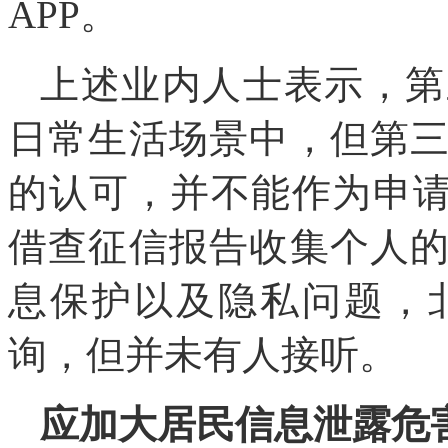
APP。
上述业内人士表示，第
日常生活场景中，但第
的认可，并不能作为申请
借查征信报告收集个人
息保护以及隐私问题，
询，但并未有人接听。
应加大居民信息泄露危